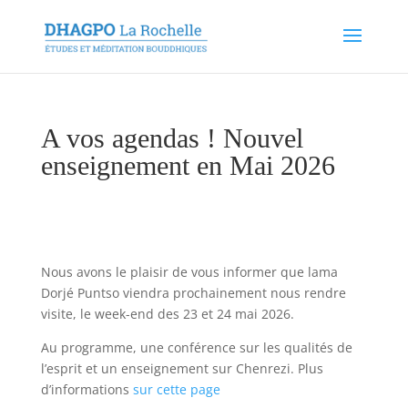
A vos agendas ! Nouvel
enseignement en Mai 2026
Nous avons le plaisir de vous informer que lama
Dorjé Puntso viendra prochainement nous rendre
visite, le week-end des 23 et 24 mai 2026.
Au programme, une conférence sur les qualités de
l’esprit et un enseignement sur Chenrezi.
Plus
d’informations
sur cette page