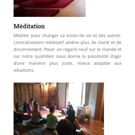
Méditation
Méditer pour changer sa vision de soi et des autres.
L’entraînement méditatif amène plus de clarté et de
discernement. Poser un regard neuf sur le monde et
sur notre quotidien nous donne la possibilité d’agir
d’une manière plus juste, mieux adaptée aux
situations.