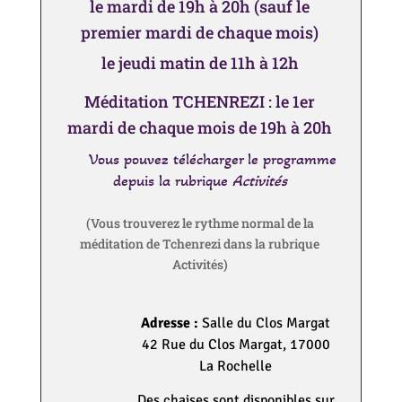
le mardi de 19h à 20h
(sauf le
premier mardi de chaque mois)
le jeudi matin de 11h à 12h
Méditation TCHENREZI : le 1er
mardi de chaque mois de 19h à 20h
Vous pouvez télécharger le programme
depuis la rubrique
Activités
(Vous trouverez le rythme normal de la
méditation de Tchenrezi dans la rubrique
Activités)
Adresse :
Salle du Clos Margat
42 Rue du Clos Margat, 17000
La Rochelle
Des chaises sont disponibles sur