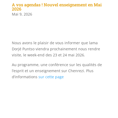
A vos agendas ! Nouvel enseignement en Mai
2026
Mai 9, 2026
Nous avons le plaisir de vous informer que lama
Dorjé Puntso viendra prochainement nous rendre
visite, le week-end des 23 et 24 mai 2026.
Au programme, une conférence sur les qualités de
l’esprit et un enseignement sur Chenrezi.
Plus
d’informations
sur cette page