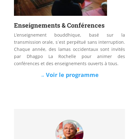
Enseignements & Conférences
L’​enseignement bouddhique, basé sur la
transmission orale, s´est perpétué sans interruption.
Chaque année, des lamas occidentaux sont invités
par Dhagpo La Rochelle pour animer des
conférences et des enseignements ouverts à tous.
Voir le programme
→