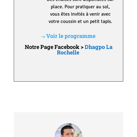
place. Pour pratiquer au sol,
vous êtes invités à venir avec
votre coussin et un petit tapis.
Voir le programme
→
Notre Page Facebook >
Dhagpo La
Rochelle