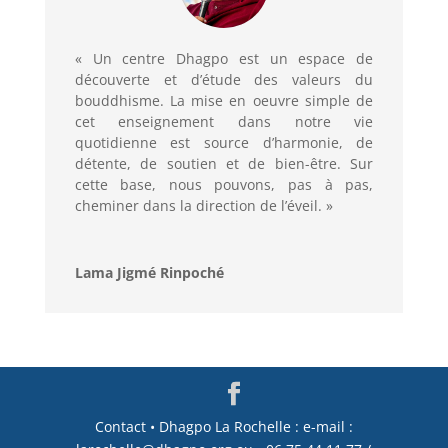
« Un centre Dhagpo est un espace de
découverte et d’étude des valeurs du
bouddhisme. La mise en oeuvre simple de
cet enseignement dans notre vie
quotidienne est source d’harmonie, de
détente, de soutien et de bien-être. Sur
cette base, nous pouvons, pas à pas,
cheminer dans la direction de l’éveil. »
Lama Jigmé Rinpoché
Contact • Dhagpo La Rochelle : e-mail :