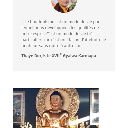
« Le bouddhisme est un mode de vie par
lequel nous développons les qualités de
notre esprit. C’est un mode de vie très
particulier, car c’est une façon d’atteindre le
bonheur sans nuire à autrui. »
e
Thayé Dorjé, le XVII
Gyalwa Karmapa