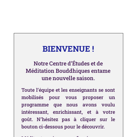
BIENVENUE !
Notre Centre d’Études et de
Méditation Bouddhiques entame
une nouvelle saison.
Toute l’équipe et les enseignants se sont
mobilisés pour vous proposer un
programme que nous
avons voulu
intéressant, enrichissant, et
à votre
goût
. N’hésitez pas à cliquer sur le
bouton ci-dessous
pour le découvrir.