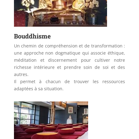
Bouddhisme
Un chemin de compréhension et de transformation :
une approche non dogmatique qui associe éthique,
méditation et discernement pour cultiver notre
richesse intérieure et prendre soin de soi et des
autres.
Il permet à chacun de trouver les ressources
adaptées à sa situation.