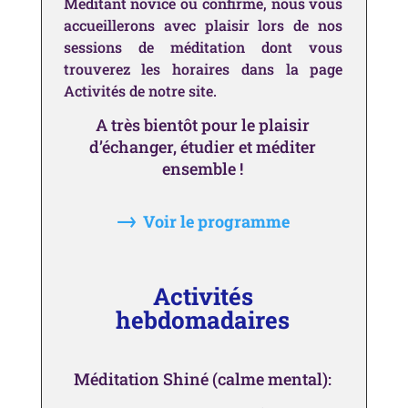
Méditant novice ou confirmé, nous vous
accueillerons avec plaisir lors de nos
sessions de
méditation dont vous
trouverez les horaires dans la page
Activités de notre site.
A très bientôt pour le plaisir
d’échanger, étudier et méditer
ensemble !
→
Voir le programme
Activités
hebdomadaires
Méditation Shiné (calme mental):