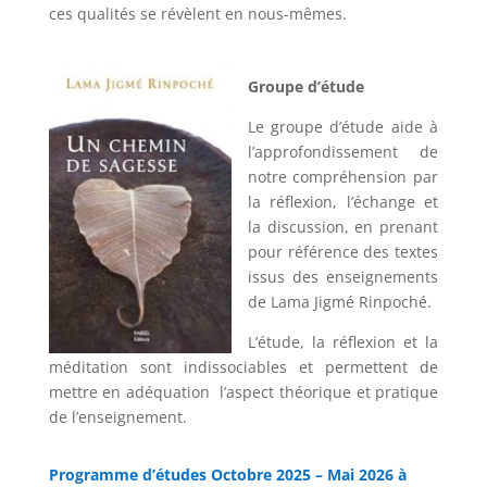
ces qualités se révèlent en nous-mêmes.
Groupe d’étude
Le groupe d’étude aide à
l’approfondissement de
notre compréhension par
la réflexion, l’échange et
la discussion, en prenant
pour référence des textes
issus des enseignements
de Lama Jigmé Rinpoché.
L’étude, la réflexion et la
méditation sont indissociables et permettent de
mettre en adéquation l’aspect théorique et pratique
de l’enseignement.
Programme d’études Octobre 2025 – Mai 2026 à