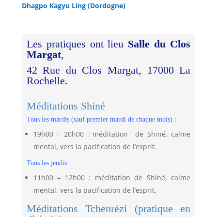
Dhagpo Kagyu Ling (Dordogne)
Les pratiques ont lieu
Salle du Clos
Margat
,
42 Rue du Clos Margat, 17000 La
Rochelle.
Méditations Shiné
Tous les mardis (sauf premier mardi de chaque mois) :
19h00 – 20h00 : méditation de Shiné, calme
mental, vers la pacification de l’esprit.
Tous les jeudis :
11h00 – 12h00 : méditation de Shiné, calme
mental, vers la pacification de l’esprit.
Méditations Tchenrézi (pratique en