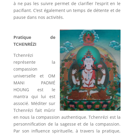
à ne pas les suivre permet de clarifier l’esprit en le
pacifiant. C’est également un temps de détente et de
pause dans nos activités.
Pratique de
TCHENRÉZI
Tchenrézi
représente la
compassion
universelle et OM
MANI PADMÉ
HOUNG est le
mantra qui lui est
associé. Méditer sur
Tchenrézi fait mûrir
en nous la compassion authentique. Tchenrézi est la
personnification de la sagesse et de la compassion.
Par son influence spirituelle, à travers la pratique,