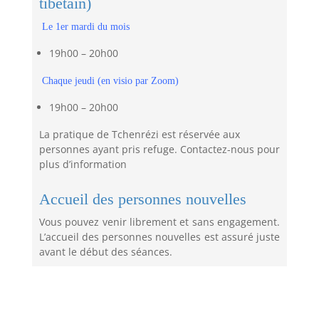
tibétain)
Le 1er mardi du mois
19h00 – 20h00
Chaque jeudi (en visio par Zoom)
19h00 – 20h00
La pratique de Tchenrézi est réservée aux
personnes ayant pris refuge. Contactez-nous pour
plus d’information
Accueil des personnes nouvelles
Vous pouvez venir librement et sans engagement.
L’accueil des personnes nouvelles est assuré juste
avant le début des séances.