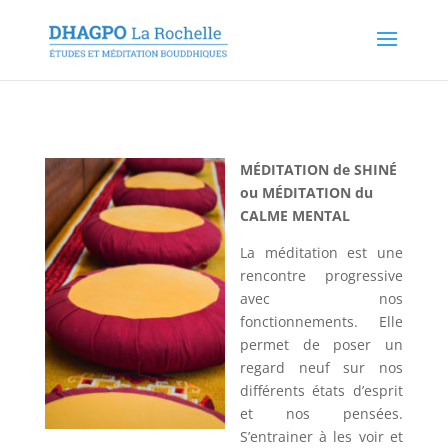
MÉDITATION de SHINÉ
ou MÉDITATION du
CALME MENTAL
La méditation est une
rencontre progressive
avec nos
fonctionnements. Elle
permet de poser un
regard neuf sur nos
différents états d’esprit
et nos pensées.
S’entrainer à les voir et